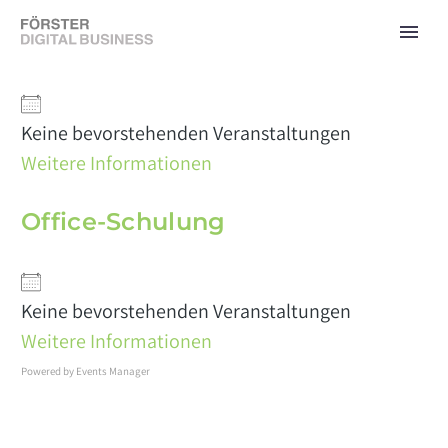
Java-Schulung
Keine bevorstehenden Veranstaltungen
Weitere Informationen
Office-Schulung
Keine bevorstehenden Veranstaltungen
Weitere Informationen
Powered by
Events Manager